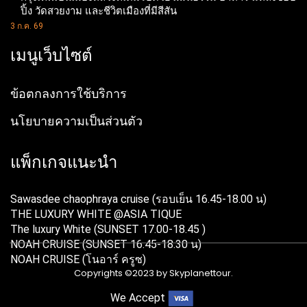
ปิ้ง วัดสวยงาม และชีวิตเมืองที่มีสีสัน
3 ก.ค. 69
เมนูเว็บไซต์
ข้อตกลงการใช้บริการ
นโยบายความเป็นส่วนตัว
แพ็กเกจแนะนำ
Sawasdee chaophraya cruise (รอบเย็น 16.45-18.00 น)
THE LUXURY WHITE @ASIA TIQUE
The luxury White (SUNSET 17.00-18.45 )
NOAH CRUISE (SUNSET 16.45-18.30 น)
NOAH CRUISE (โนอาร์ ครูซ)
Copyrights ©2023 by Skyplanettour.
We Accept