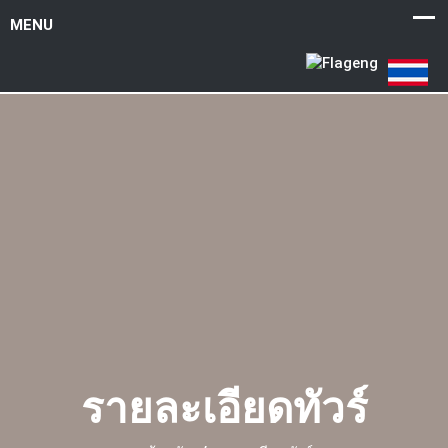
รายละเอียดทัวร์