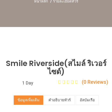
หน้าหลัก
รายละเอียดทัวร์
Smile Riverside(สไมล์ ริเวอร์
ไซด์)
(0 Reviews)
1 Day
ข้อมูลเพิ่มเติม
คำอธิบายทัวร์
อัลบัมเรือ