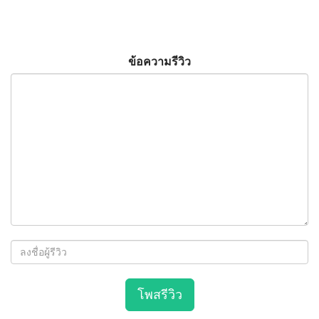
ข้อความรีวิว
โพสรีวิว