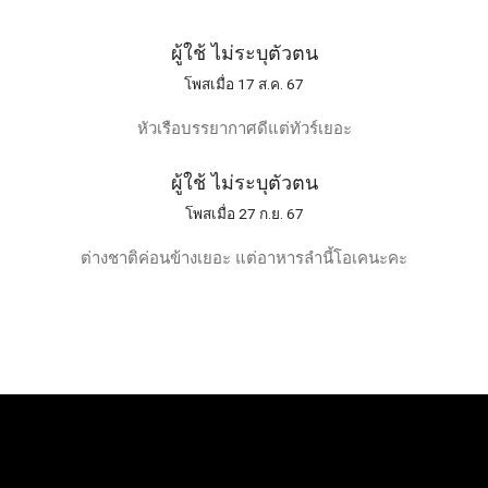
ผู้ใช้ ไม่ระบุตัวตน
โพสเมื่อ 17 ส.ค. 67
หัวเรือบรรยากาศดีแต่ทัวร์เยอะ
ผู้ใช้ ไม่ระบุตัวตน
โพสเมื่อ 27 ก.ย. 67
ต่างชาติค่อนข้างเยอะ แต่อาหารลำนี้โอเคนะคะ