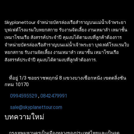
Skyplanettour จำหน่ายบัตรล่องเรือสำราญบนแม่น้ำเจ้าพระยา
บุฟเฟต์โรงแรมใบหยกสกาย รับงานจัดเลี้ยง งานเหมาลำ เหมาชั้น
เหมาโซนเรือ สังสรรค์ประจำปี คุมงบได้ตามงบที่ลูกค้าต้องการ
จำหน่ายบัตรล่องเรือสำราญบนแม่น้ำเจ้าพระยา บุฟเฟต์โรงแรมใบ
หยกสกาย รับงานจัดเลี้ยง งานเหมาลำ เหมาชั้น เหมาโซนเรือ
สังสรรค์ประจำปี คุมงบได้ตามงบที่ลูกค้าต้องการ.
ที่อยู่ 1/3 ซอยราชพฤกษ์ 8 แขวงบางเชือกหนัง เขตตลิ่งชัน
กทม 10170
0994595529
,
0842479991
sale@skyplanettour.com
บทความใหม่
กรุงเทพมหานครเป็นเมืองหลวงของประเทศไทยและเป็นจุด