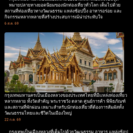
หมายปลายทางยอดนิยมของนักท่องเที่ยวทั่วโลก เต็มไปด้วย
สถานที่ท่องเที่ยวทางวัฒนธรรม แหล่งช้อปปิ้ง อาหารอร่อย และ
กิจกรรมหลากหลายที่สร้างประสบการณ์น่าประทับใจ
6 ส.ค. 69
กรุงเทพมหานครเป็นเมืองหลวงของประเทศไทยที่มีแหล่งท่องเที่ยว
หลากหลาย ทั้งวัดสำคัญ พระราชวัง ตลาด ศูนย์การค้า พิพิธภัณฑ์
และสถานที่พักผ่อน เหมาะสำหรับนักท่องเที่ยวที่ต้องการสัมผัสทั้ง
วัฒนธรรมไทยและชีวิตในเมืองใหญ่
22 ก.ค. 69
กรุงเทพเป็นเมืองหลวงที่เต็มไปด้วยวัฒนธรรม อาหาร แหล่งช้อป