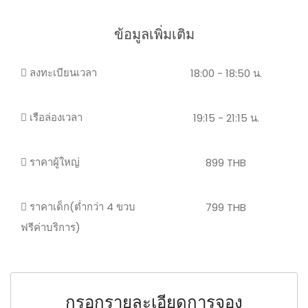
ข้อมูลเพิ่มเติม
ลงทะเบียนเวลา
18:00 - 18:50 น.
เรือล่องเวลา
19:15 - 21:15 น.
ราคาผู้ใหญ่
899 THB
ราคาเด็ก(ต่ำกว่า 4 ขวบ
799 THB
ฟรีค่าบริการ)
กรอกรายละเอียดการจอง