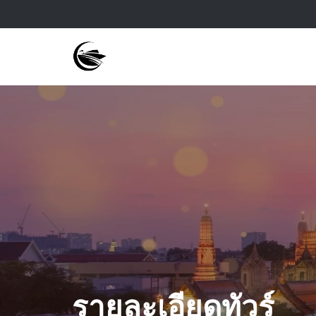
รายละเอียดทัวร์