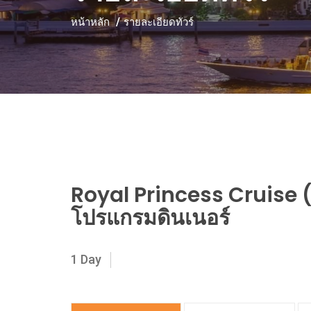
หน้าหลัก
รายละเอียดทัวร์
Royal Princess Cruise (ร
โปรแกรมดินเนอร์
1 Day