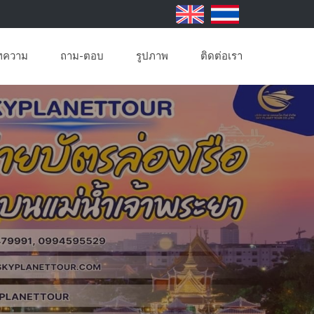
ทความ
ถาม-ตอบ
รูปภาพ
ติดต่อเรา