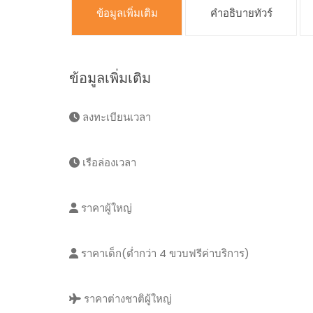
ข้อมูลเพิ่มเติม
คำอธิบายทัวร์
ข้อมูลเพิ่มเติม
ลงทะเบียนเวลา
เรือล่องเวลา
ราคาผู้ใหญ่
ราคาเด็ก(ต่ำกว่า 4 ขวบฟรีค่าบริการ)
ราคาต่างชาติผู้ใหญ่