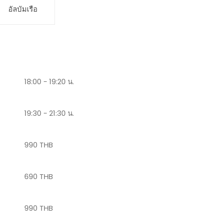
อัลบัมเรือ
18:00 - 19:20 น.
19:30 - 21:30 น.
990 THB
690 THB
990 THB