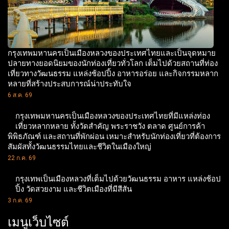
กรุงเทพมหานครเป็นเมืองหลวงของประเทศไทยและเป็นจุดหมาย
ปลายทางยอดนิยมของนักท่องเที่ยวทั่วโลก เต็มไปด้วยสถานที่ท่อง
เที่ยวทางวัฒนธรรม แหล่งช้อปปิ้ง อาหารอร่อย และกิจกรรมหลาก
หลายที่สร้างประสบการณ์น่าประทับใจ
6 ส.ค. 69
กรุงเทพมหานครเป็นเมืองหลวงของประเทศไทยที่มีแหล่งท่อง
เที่ยวหลากหลาย ทั้งวัดสำคัญ พระราชวัง ตลาด ศูนย์การค้า
พิพิธภัณฑ์ และสถานที่พักผ่อน เหมาะสำหรับนักท่องเที่ยวที่ต้องการ
สัมผัสทั้งวัฒนธรรมไทยและชีวิตในเมืองใหญ่
22 ก.ค. 69
กรุงเทพเป็นเมืองหลวงที่เต็มไปด้วยวัฒนธรรม อาหาร แหล่งช้อป
ปิ้ง วัดสวยงาม และชีวิตเมืองที่มีสีสัน
3 ก.ค. 69
เมนูเว็บไซต์