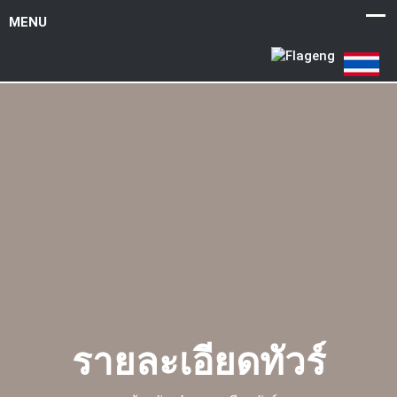
รายละเอียดทัวร์