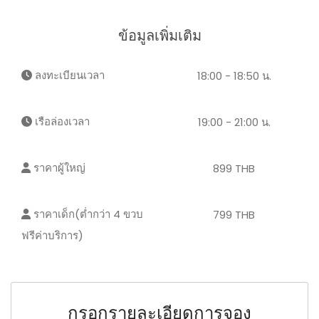
ข้อมูลเพิ่มเติม
ลงทะเบียนเวลา
18:00 - 18:50 น.
เรือล่องเวลา
19:00 - 21:00 น.
ราคาผู้ใหญ่
899 THB
ราคาเด็ก(ต่ำกว่า 4 ขวบ
799 THB
ฟรีค่าบริการ)
กรอกรายละเอียดการจอง