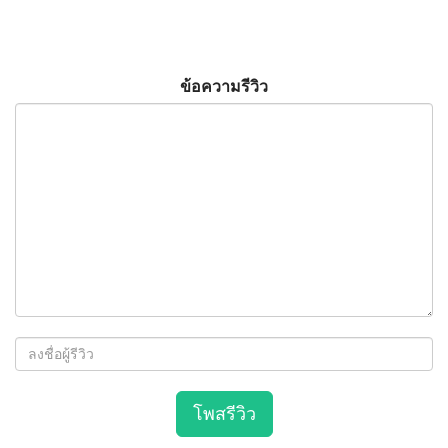
ข้อความรีวิว
โพสรีวิว