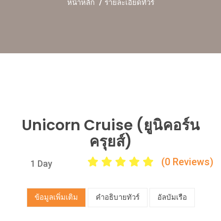
หน้าหลัก
รายละเอียดทัวร์
Unicorn Cruise (ยูนิคอร์น
ครุยส์)
(0 Reviews)
1 Day
ข้อมูลเพิ่มเติม
คำอธิบายทัวร์
อัลบัมเรือ