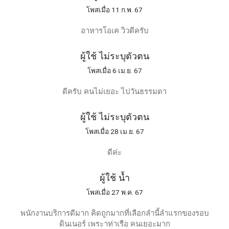
โพสเมื่อ 11 ก.พ. 67
อาหารโอเค วิวดีครับ
ผู้ใช้ ไม่ระบุตัวตน
โพสเมื่อ 6 เม.ย. 67
ดีครับ คนไม่เยอะ ไปวันธรรมดา
ผู้ใช้ ไม่ระบุตัวตน
โพสเมื่อ 28 เม.ย. 67
ดีค่ะ
ผู้ใช้ น้ำ
โพสเมื่อ 27 พ.ค. 67
พนักงานบริการดีมาก คิดถูกมากที่เลือกลำนี้ลำแรกของรอบ
ดินเนอร์ เพระาท่าเรือ คนเยอะมาก