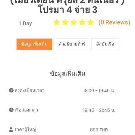
(เมอริเดียน ครุยส์ 2 ดินเนอร์ )
โปรมา 4 จ่าย 3
(0 Reviews)
1 Day
ข้อมูลเพิ่มเติม
คำอธิบายทัวร์
อัลบัมเรือ
ข้อมูลเพิ่มเติม
ลงทะเบียนเวลา
18:00 - 19:40 น.
เรือล่องเวลา
19:45 - 21:45 น.
ราคาผู้ใหญ่
899 THB