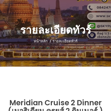
รายละเอียดทัวร์
หน้าหลัก
รายละเอียดทัวร์
Meridian Cruise 2 Dinner