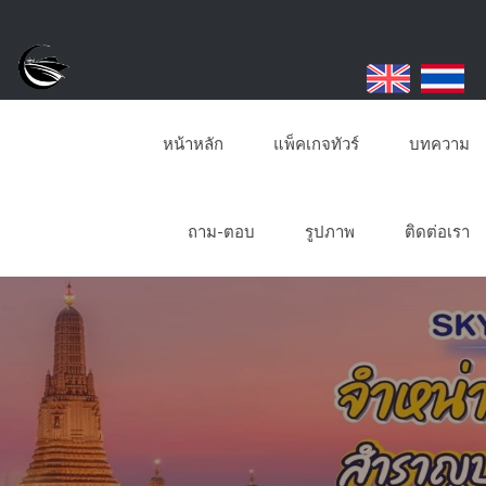
หน้าหลัก
แพ็คเกจทัวร์
บทความ
ถาม-ตอบ
รูปภาพ
ติดต่อเรา