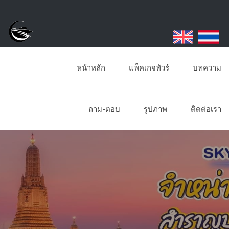
หน้าหลัก
แพ็คเกจทัวร์
บทความ
ถาม-ตอบ
รูปภาพ
ติดต่อเรา