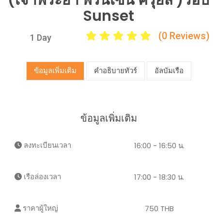
(เจ้าพระยา พริ้นเซ่น ครุยส์ )รอบ
Sunset
(0 Reviews)
1 Day
ข้อมูลเพิ่มเติม
คำอธิบายทัวร์
อัลบัมเรือ
ข้อมูลเพิ่มเติม
ลงทะเบียนเวลา
16:00 - 16:50 น.
เรือล่องเวลา
17:00 - 18:30 น.
ราคาผู้ใหญ่
750 THB