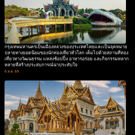
กรุงเทพมหานครเป็นเมืองหลวงของประเทศไทยและเป็นจุดหมาย
ปลายทางยอดนิยมของนักท่องเที่ยวทั่วโลก เต็มไปด้วยสถานที่ท่อง
เที่ยวทางวัฒนธรรม แหล่งช้อปปิ้ง อาหารอร่อย และกิจกรรมหลาก
หลายที่สร้างประสบการณ์น่าประทับใจ
6 ส.ค. 69