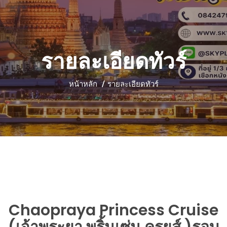
รายละเอียดทัวร์
หน้าหลัก
รายละเอียดทัวร์
Chaopraya Princess Cruise