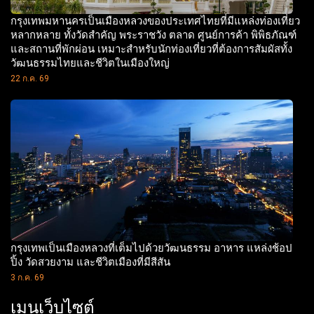
กรุงเทพมหานครเป็นเมืองหลวงของประเทศไทยที่มีแหล่งท่องเที่ยว
หลากหลาย ทั้งวัดสำคัญ พระราชวัง ตลาด ศูนย์การค้า พิพิธภัณฑ์
และสถานที่พักผ่อน เหมาะสำหรับนักท่องเที่ยวที่ต้องการสัมผัสทั้ง
วัฒนธรรมไทยและชีวิตในเมืองใหญ่
22 ก.ค. 69
กรุงเทพเป็นเมืองหลวงที่เต็มไปด้วยวัฒนธรรม อาหาร แหล่งช้อป
ปิ้ง วัดสวยงาม และชีวิตเมืองที่มีสีสัน
3 ก.ค. 69
เมนูเว็บไซต์