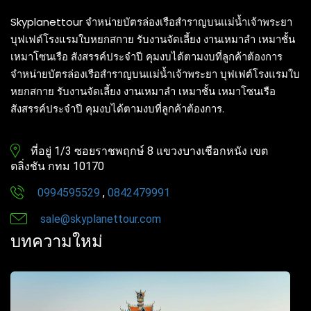
Skyplanettour จำหน่ายบัตรล่องเรือสำราญบนแม่น้ำเจ้าพระยา
บุฟเฟต์โรงแรมใบหยกสกาย รับงานจัดเลี้ยง งานเหมาลำ เหมาชั้น
เหมาโซนเรือ สังสรรค์ประจำปี คุมงบได้ตามงบที่ลูกค้าต้องการ
จำหน่ายบัตรล่องเรือสำราญบนแม่น้ำเจ้าพระยา บุฟเฟต์โรงแรมใบ
หยกสกาย รับงานจัดเลี้ยง งานเหมาลำ เหมาชั้น เหมาโซนเรือ
สังสรรค์ประจำปี คุมงบได้ตามงบที่ลูกค้าต้องการ.
ที่อยู่ 1/3 ซอยราชพฤกษ์ 8 แขวงบางเชือกหนัง เขต
ตลิ่งชัน กทม 10170
0994595529
,
0842479991
sale@skyplanettour.com
บทความใหม่