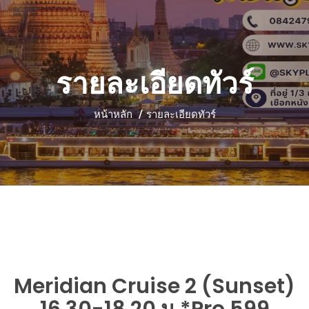
รายละเอียดทัวร์
หน้าหลัก
รายละเอียดทัวร์
Meridian Cruise 2 (Sunset)