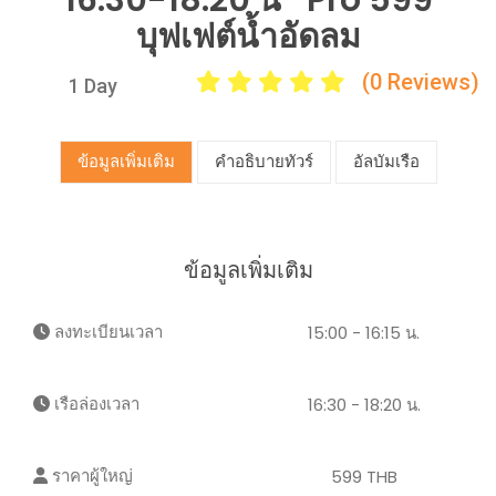
16.30-18.20 น *Pro 599
บุฟเฟต์น้ำอัดลม
(0 Reviews)
1 Day
ข้อมูลเพิ่มเติม
คำอธิบายทัวร์
อัลบัมเรือ
ข้อมูลเพิ่มเติม
ลงทะเบียนเวลา
15:00 - 16:15 น.
เรือล่องเวลา
16:30 - 18:20 น.
ราคาผู้ใหญ่
599 THB