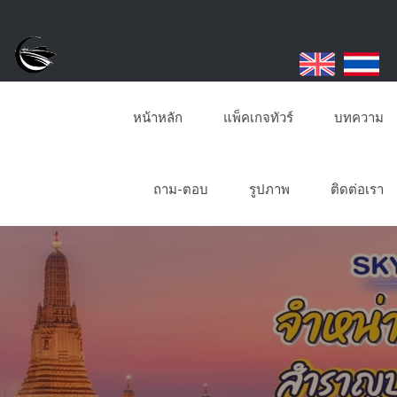
หน้าหลัก
แพ็คเกจทัวร์
บทความ
ถาม-ตอบ
รูปภาพ
ติดต่อเรา